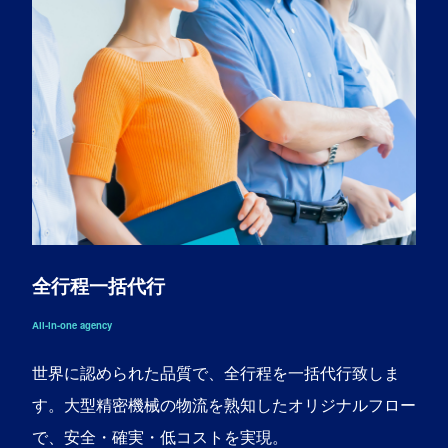
全行程一括代行
All-in-one agency
世界に認められた品質で、全行程を一括代行致しま
す。大型精密機械の物流を熟知したオリジナルフロー
で、安全・確実・低コストを実現。