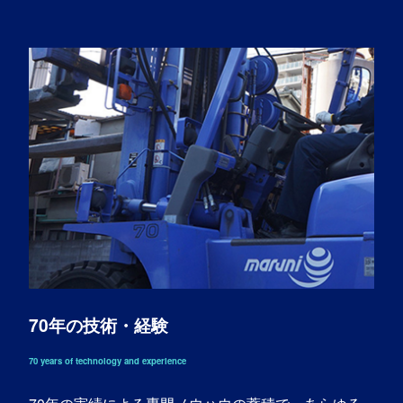
70年の技術・経験
70 years of technology and experience