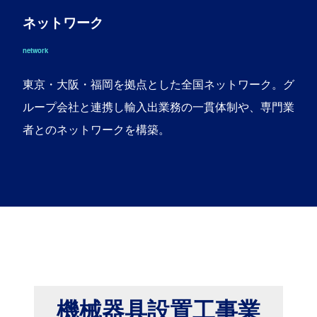
ネットワーク
network
東京・大阪・福岡を拠点とした全国ネットワーク。グ
ループ会社と連携し輸入出業務の一貫体制や、専門業
者とのネットワークを構築。
機械器具設置工事業