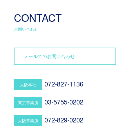
CONTACT
お問い合わせ
メールでのお問い合わせ
072-827-1136
大阪本社
03-5755-0202
東京事業所
072-829-0202
大阪事業所