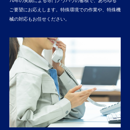
70年の実績による専門ノウハウの蓄積で、あらゆる
ご要望にお応えします。特殊環境での作業や、特殊機
械の対応もお任せください。