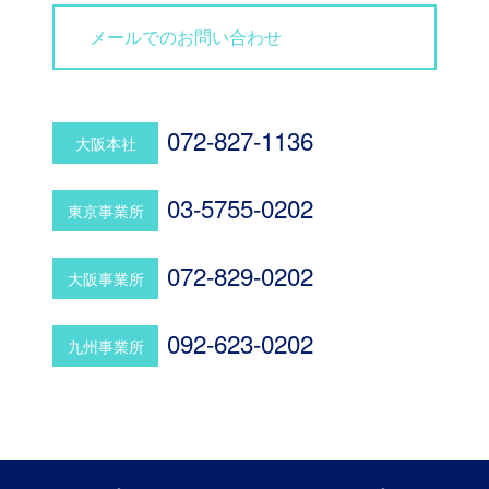
メールでのお問い合わせ
072-827-1136
大阪本社
03-5755-0202
東京事業所
072-829-0202
大阪事業所
092-623-0202
九州事業所