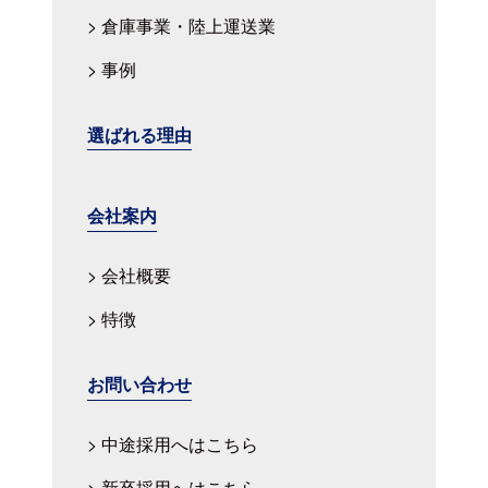
倉庫事業・陸上運送業
事例
選ばれる理由
会社案内
会社概要
特徴
お問い合わせ
中途採用へはこちら
新卒採用へはこちら