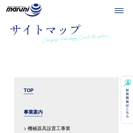
MENU
サイトマップ
TOP
事業案内
機械器具設置工事業