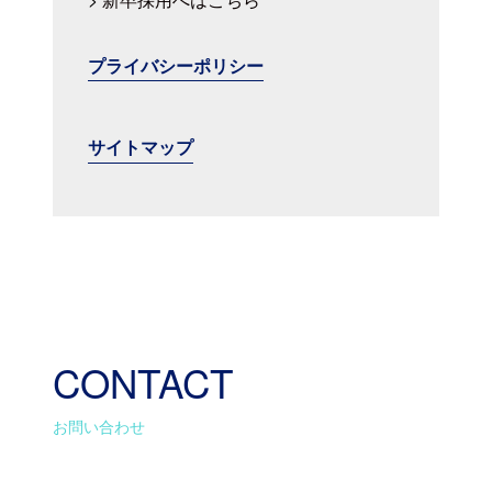
プライバシーポリシー
サイトマップ
CONTACT
お問い合わせ