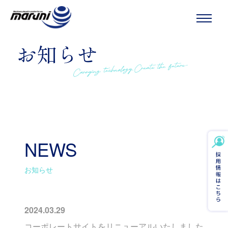
MENU
お知らせ
NEWS
お知らせ
2024.03.29
コーポレートサイトをリニューアルいたしました