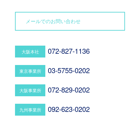
メールでのお問い合わせ
072-827-1136
大阪本社
03-5755-0202
東京事業所
072-829-0202
大阪事業所
092-623-0202
九州事業所