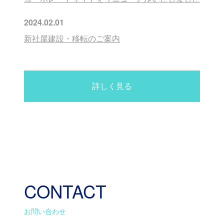
2024.02.01
新社屋建設・移転のご案内
詳しく見る
CONTACT
お問い合わせ